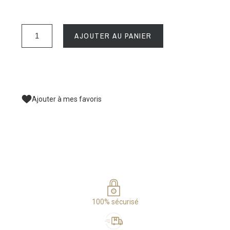
AJOUTER AU PANIER
Ajouter à mes favoris
100% sécurisé