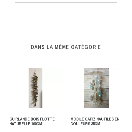
DANS LA MÊME CATÉGORIE
GUIRLANDE BOIS FLOTTÉ
MOBILE CAPIZ NAUTILES EN
NATURELLE 100CM
COULEURS 35CM