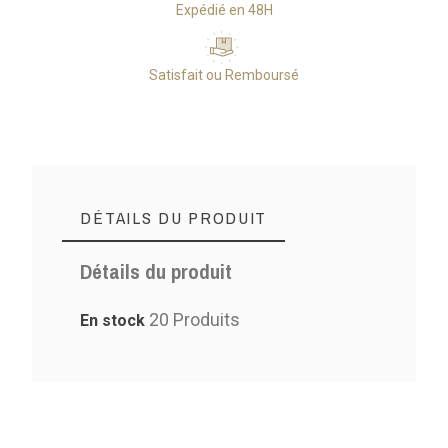
Expédié en 48H
Satisfait ou Remboursé
DÉTAILS DU PRODUIT
Détails du produit
20 Produits
En stock