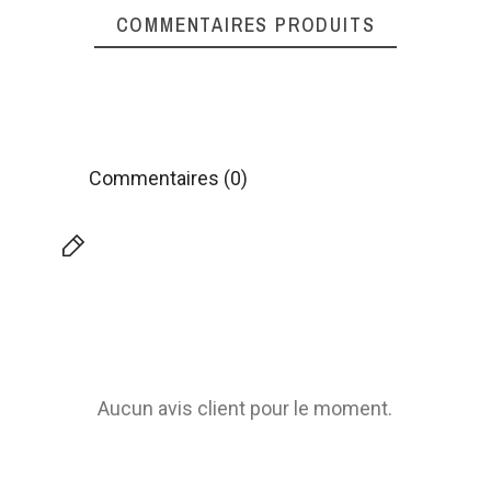
COMMENTAIRES PRODUITS
Commentaires (0)
Aucun avis client pour le moment.