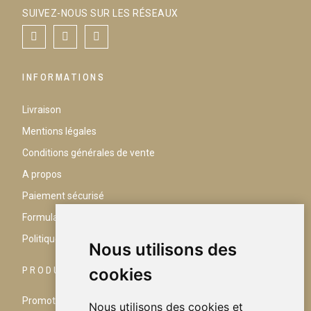
SUIVEZ-NOUS SUR LES RÉSEAUX
INFORMATIONS
Livraison
Mentions légales
Conditions générales de vente
A propos
Paiement sécurisé
Formulaire de rétractation
Politique de confidentialité
Nous utilisons des
PRODUITS
cookies
Promotions
Nous utilisons des cookies et