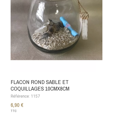
FLACON ROND SABLE ET
COQUILLAGES 10CMX8CM
Référence: 1157
6,90 €
TTC